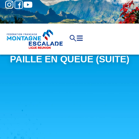
PAILLE EN QUEUE (SUITE)