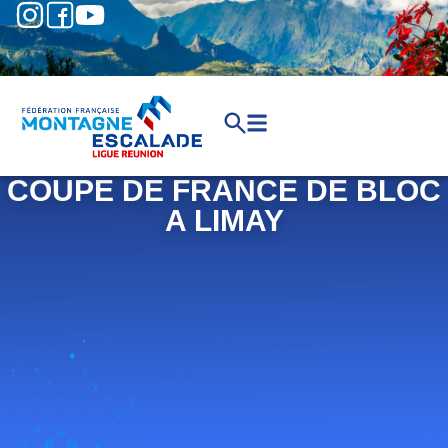
COUPE DE FRANCE DE BLOC
A LIMAY