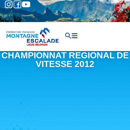
CHAMPIONNAT REGIONAL DE
VITESSE 2012