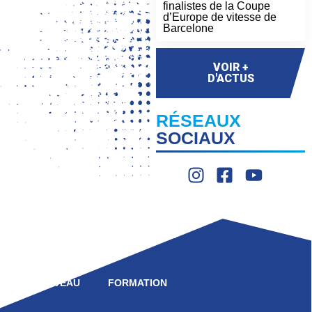
finalistes de la Coupe
d’Europe de vitesse de
Barcelone
VOIR +
D'ACTUS
RÉSEAUX
SOCIAUX
LIGUE
COMPÉTITION
HAUT NIVEAU
FORMATION