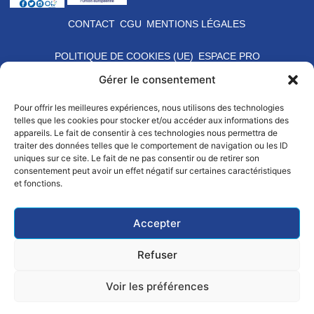
CONTACT
CGU
MENTIONS LÉGALES
POLITIQUE DE COOKIES (UE)
ESPACE PRO
Gérer le consentement
Pour offrir les meilleures expériences, nous utilisons des technologies
telles que les cookies pour stocker et/ou accéder aux informations des
appareils. Le fait de consentir à ces technologies nous permettra de
traiter des données telles que le comportement de navigation ou les ID
uniques sur ce site. Le fait de ne pas consentir ou de retirer son
consentement peut avoir un effet négatif sur certaines caractéristiques
et fonctions.
Accepter
Refuser
Voir les préférences