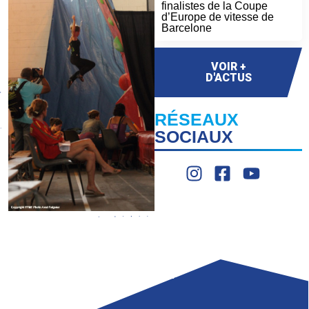
finalistes de la Coupe
d’Europe de vitesse de
Barcelone
VOIR +
D'ACTUS
RÉSEAUX
SOCIAUX
LIGUE
COMPÉTITION