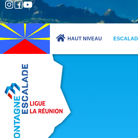
HAUT NIVEAU
ESCALAD