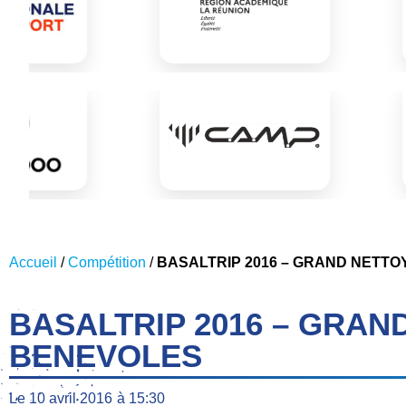
Accueil
/
Compétition
/
BASALTRIP 2016 – GRAND NETTO
BASALTRIP 2016 – GRAN
BENEVOLES
Le
10 avril 2016
à
15:30