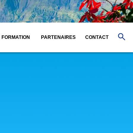
FORMATION
PARTENAIRES
CONTACT