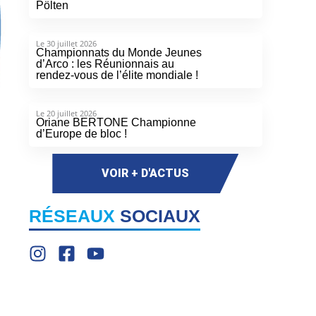
Pölten
Le 30 juillet 2026
Championnats du Monde Jeunes
d’Arco : les Réunionnais au
rendez-vous de l’élite mondiale !
Le 20 juillet 2026
Oriane BERTONE Championne
d’Europe de bloc !
VOIR + D'ACTUS
RÉSEAUX
SOCIAUX