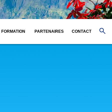
FORMATION
PARTENAIRES
CONTACT