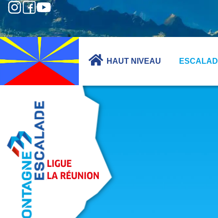
HAUT NIVEAU
ESCALAD