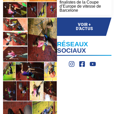
finalistes de la Coupe
d’Europe de vitesse de
Barcelone
VOIR +
D'ACTUS
RÉSEAUX
SOCIAUX