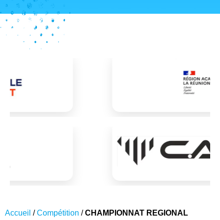
Accueil
/
Compétition
/
CHAMPIONNAT REGIONAL