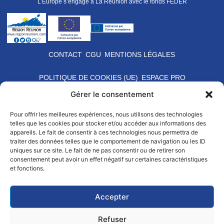
L’Europe s’engage à La Réunion avec le fonds FEDER
CONTACT
CGU
MENTIONS LÉGALES
POLITIQUE DE COOKIES (UE)
ESPACE PRO
Gérer le consentement
Pour offrir les meilleures expériences, nous utilisons des technologies
telles que les cookies pour stocker et/ou accéder aux informations des
appareils. Le fait de consentir à ces technologies nous permettra de
traiter des données telles que le comportement de navigation ou les ID
uniques sur ce site. Le fait de ne pas consentir ou de retirer son
consentement peut avoir un effet négatif sur certaines caractéristiques
et fonctions.
Accepter
Refuser