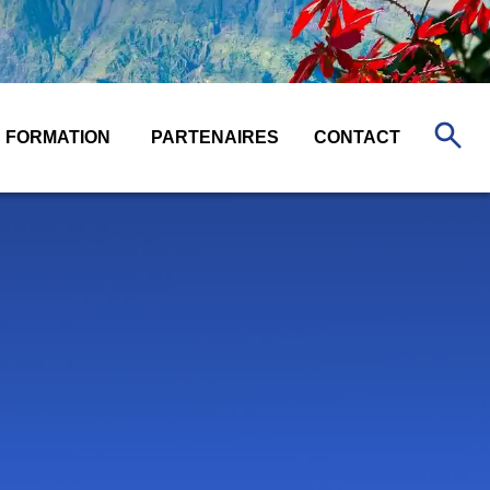
FORMATION
PARTENAIRES
CONTACT