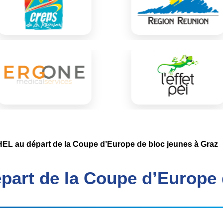
EL au départ de la Coupe d’Europe de bloc jeunes à Graz
part de la Coupe d’Europe