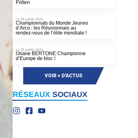
Pölten
Le 30 juillet 2026
Championnats du Monde Jeunes
d’Arco : les Réunionnais au
rendez-vous de l’élite mondiale !
Le 20 juillet 2026
Oriane BERTONE Championne
d’Europe de bloc !
VOIR + D'ACTUS
RÉSEAUX
SOCIAUX