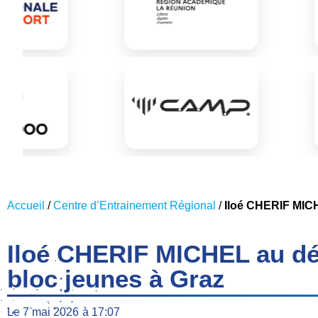
Accueil
/
Centre d’Entrainement Régional
/
Iloé CHERIF MICH
Iloé CHERIF MICHEL au dé
bloc jeunes à Graz
Le
7 mai 2026
à
17:07