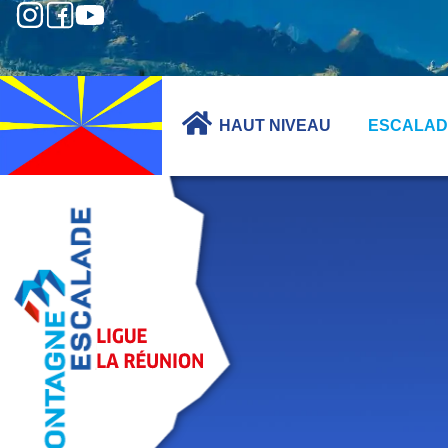
HAUT NIVEAU
ESCALAD