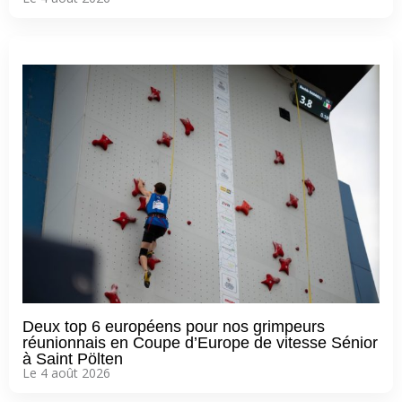
Deux top 6 européens pour nos grimpeurs
réunionnais en Coupe d’Europe de vitesse Sénior
à Saint Pölten
Le 4 août 2026