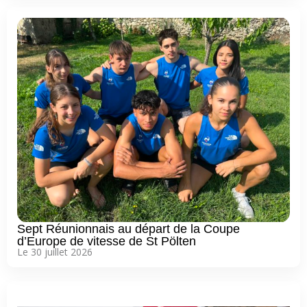
Sept Réunionnais au départ de la Coupe
d’Europe de vitesse de St Pölten
Le 30 juillet 2026