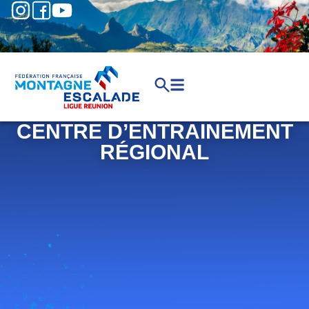
CENTRE D’ENTRAINEMENT
RÉGIONAL