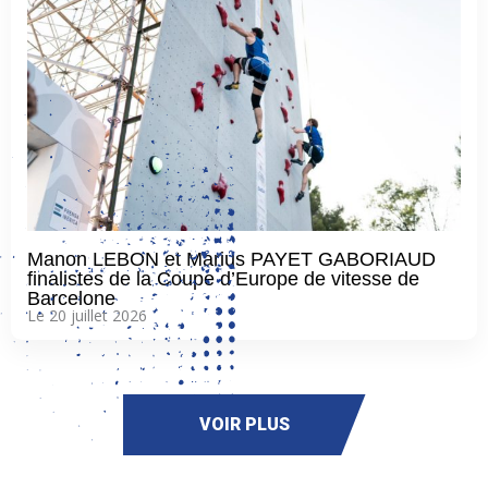
Manon LEBON et Marius PAYET GABORIAUD
finalistes de la Coupe d’Europe de vitesse de
Barcelone
Le 20 juillet 2026
VOIR PLUS