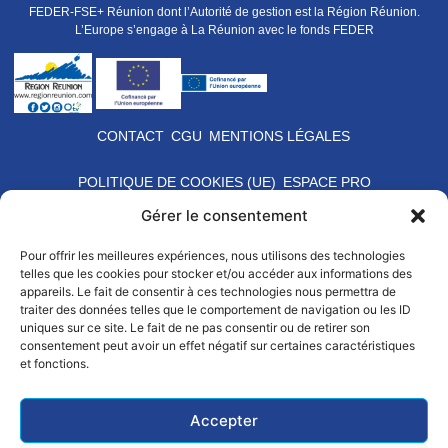
FEDER-FSE+ Réunion dont l’Autorité de gestion est la Région Réunion.
L’Europe s’engage à La Réunion avec le fonds FEDER
CONTACT
CGU
MENTIONS LÉGALES
POLITIQUE DE COOKIES (UE)
ESPACE PRO
Gérer le consentement
Pour offrir les meilleures expériences, nous utilisons des technologies
telles que les cookies pour stocker et/ou accéder aux informations des
appareils. Le fait de consentir à ces technologies nous permettra de
traiter des données telles que le comportement de navigation ou les ID
uniques sur ce site. Le fait de ne pas consentir ou de retirer son
consentement peut avoir un effet négatif sur certaines caractéristiques
et fonctions.
Accepter