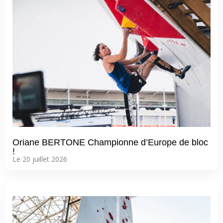
Oriane BERTONE Championne d’Europe de bloc
!
Le 20 juillet 2026