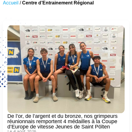
Accueil
/
Centre d’Entrainement Régional
De l’or, de l’argent et du bronze, nos grimpeurs
réunionnais remportent 4 médailles à la Coupe
d’Europe de vitesse Jeunes de Saint Pölten
Le 4 août 2026