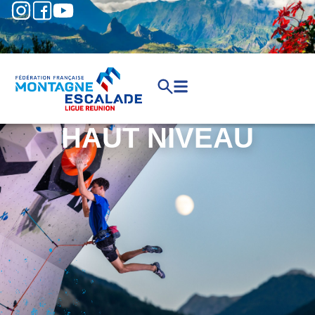
HAUT NIVEAU