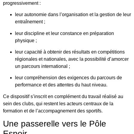
progressivement :
leur autonomie dans l’organisation et la gestion de leur
entraînement ;
leur discipline et leur constance en préparation
physique ;
leur capacité à obtenir des résultats en compétitions
régionales et nationales, avec la possibilité d’amorcer
un parcours international ;
leur compréhension des exigences du parcours de
performance et des attentes du haut niveau.
Ce dispositif s’inscrit en complément du travail réalisé au
sein des clubs, qui restent les acteurs centraux de la
formation et de l’accompagnement des sportifs.
Une passerelle vers le Pôle
Espoir