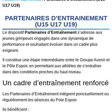
U17 U19)
PARTENAIRES D’ENTRAINEMENT
(U15 U17 U19)
Le dispositif
Partenaires d’Entraînement
s’adresse aux
jeunes grimpeurs engagés dans une dynamique de
performance et souhaitant évoluer dans un cadre plus
exigeant.
Il constitue une étape intermédiaire entre le Groupe Avenir et
le Pôle Espoir, en permettant aux athlètes de s’entraîner
dans des conditions proches du haut niveau.
Un cadre d’entraînement renforcé
Les Partenaires d’Entraînement intègrent ponctuellement ou
régulièrement les séances du Pole Espoir.
Ils bénéficient :