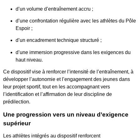
d’un volume d’entraînement accru ;
d’une confrontation régulière avec les athlètes du Pôle
Espoir ;
d’un encadrement technique structuré ;
d’une immersion progressive dans les exigences du
haut niveau.
Ce dispositif vise à renforcer l’intensité de l’entraînement, à
développer l’autonomie et l’engagement des jeunes dans
leur projet sportif, tout en les accompagnant vers
l’identification et l’affirmation de leur discipline de
prédilection.
Une progression vers un niveau d’exigence
supérieur
Les athlètes intégrés au dispositif renforcent