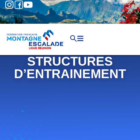
STRUCTURES
D’ENTRAINEMENT