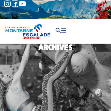
ARCHIVES