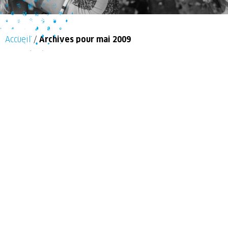
Accueil
/
Archives pour mai 2009