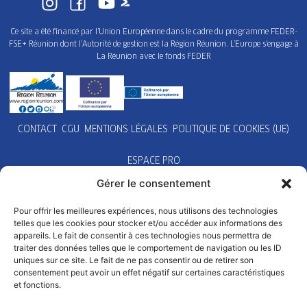
Ce site a été financé par l’Union Européenne dans le cadre du programme FEDER-
FSE+ Réunion dont l’Autorité de gestion est la Région Réunion. L’Europe s’engage à
La Réunion avec le fonds FEDER
CONTACT
CGU
MENTIONS LÉGALES
POLITIQUE DE COOKIES (UE)
ESPACE PRO
Gérer le consentement
Pour offrir les meilleures expériences, nous utilisons des technologies
telles que les cookies pour stocker et/ou accéder aux informations des
appareils. Le fait de consentir à ces technologies nous permettra de
traiter des données telles que le comportement de navigation ou les ID
uniques sur ce site. Le fait de ne pas consentir ou de retirer son
consentement peut avoir un effet négatif sur certaines caractéristiques
et fonctions.