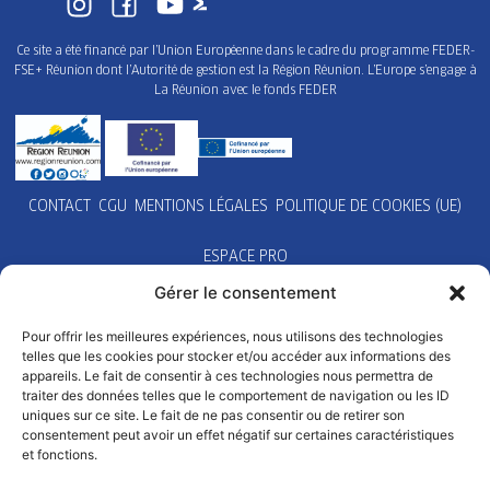
Ce site a été financé par l’Union Européenne dans le cadre du programme FEDER-
FSE+ Réunion dont l’Autorité de gestion est la Région Réunion. L’Europe s’engage à
La Réunion avec le fonds FEDER
CONTACT
CGU
MENTIONS LÉGALES
POLITIQUE DE COOKIES (UE)
ESPACE PRO
Gérer le consentement
Pour offrir les meilleures expériences, nous utilisons des technologies
telles que les cookies pour stocker et/ou accéder aux informations des
appareils. Le fait de consentir à ces technologies nous permettra de
traiter des données telles que le comportement de navigation ou les ID
uniques sur ce site. Le fait de ne pas consentir ou de retirer son
consentement peut avoir un effet négatif sur certaines caractéristiques
et fonctions.