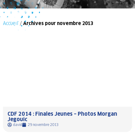
Accueil
/
Archives pour novembre 2013
CDF 2014 : Finales Jeunes – Photos Morgan
Jegouic
david
29 novembre 2013