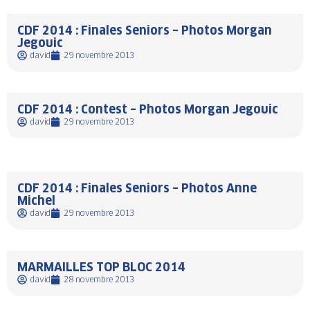
CDF 2014 : Finales Seniors – Photos Morgan
Jegouic
david
29 novembre 2013
CDF 2014 : Contest – Photos Morgan Jegouic
david
29 novembre 2013
CDF 2014 : Finales Seniors – Photos Anne
Michel
david
29 novembre 2013
MARMAILLES TOP BLOC 2014
david
28 novembre 2013