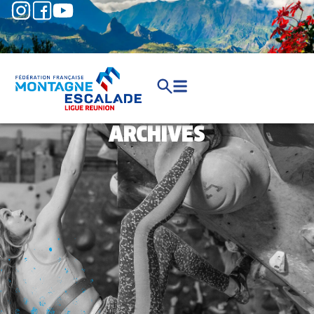
ARCHIVES