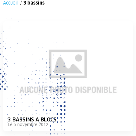
Accueil
/
3 bassins
3 BASSINS A BLOCS
Le 5 novembre 2012