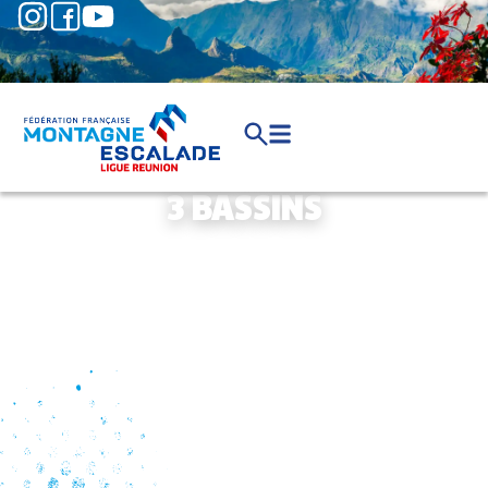
3 BASSINS