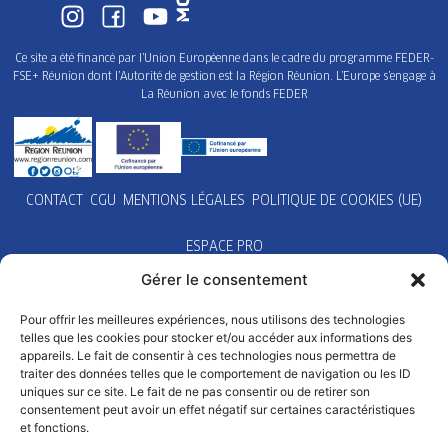
Ce site a été financé par l’Union Européenne dans le cadre du programme FEDER-
FSE+ Réunion dont l’Autorité de gestion est la Région Réunion. L’Europe s’engage à
La Réunion avec le fonds FEDER
CONTACT
CGU
MENTIONS LÉGALES
POLITIQUE DE COOKIES (UE)
ESPACE PRO
Gérer le consentement
Pour offrir les meilleures expériences, nous utilisons des technologies
telles que les cookies pour stocker et/ou accéder aux informations des
appareils. Le fait de consentir à ces technologies nous permettra de
traiter des données telles que le comportement de navigation ou les ID
uniques sur ce site. Le fait de ne pas consentir ou de retirer son
consentement peut avoir un effet négatif sur certaines caractéristiques
et fonctions.