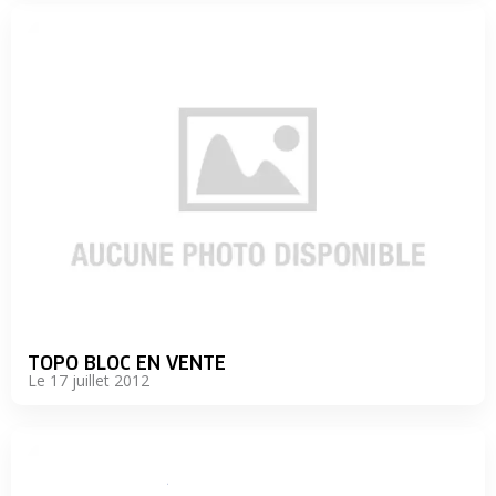
TOPO BLOC EN VENTE
Le 17 juillet 2012