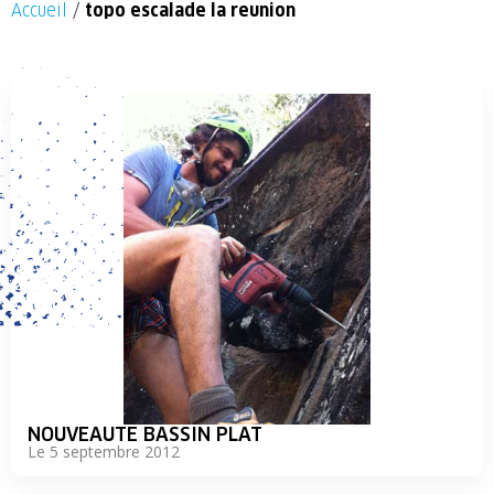
Accueil
/
topo escalade la reunion
NOUVEAUTE BASSIN PLAT
Le 5 septembre 2012