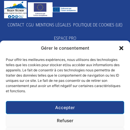
CONTACT
CGU
MENTIONS LÉGALES
POLITIQUE DE COOKIES (UE)
ESPACE PRO
Gérer le consentement
Pour offrir les meilleures expériences, nous utilisons des technologies
telles que les cookies pour stocker et/ou accéder aux informations des
appareils. Le fait de consentir à ces technologies nous permettra de
traiter des données telles que le comportement de navigation ou les ID
uniques sur ce site. Le fait de ne pas consentir ou de retirer son
consentement peut avoir un effet négatif sur certaines caractéristiques
et fonctions.
Accepter
Refuser