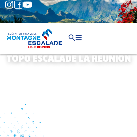
TOPO ESCALADE LA REUNION