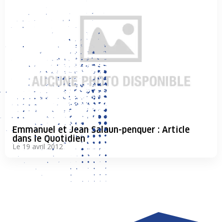
Emmanuel et Jean Salaun-penquer : Article
dans le Quotidien
Le 19 avril 2012