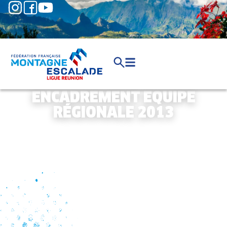
ENCADREMENT EQUIPE
RÉGIONALE 2013