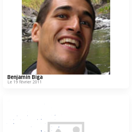
Benjamin Biga
Le 19 février 2011