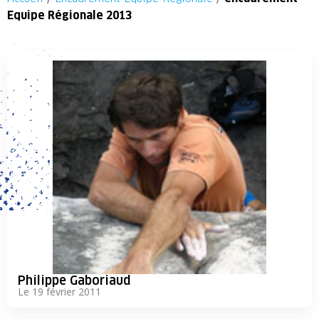
Equipe Régionale 2013
Philippe Gaboriaud
Le 19 février 2011