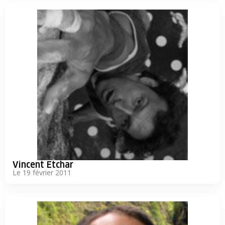
Vincent Etchar
Le 19 février 2011