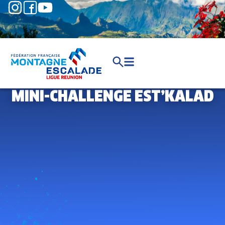
MINI-CHALLENGE EST’KALAD