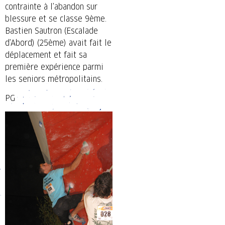
contrainte à l’abandon sur
blessure et se classe 9ème.
Bastien Sautron (Escalade
d’Abord) (25ème) avait fait le
déplacement et fait sa
première expérience parmi
les seniors métropolitains.
PG