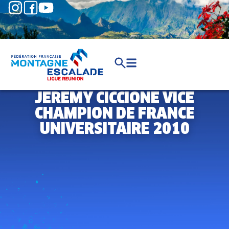
JEREMY CICCIONE VICE
CHAMPION DE FRANCE
UNIVERSITAIRE 2010