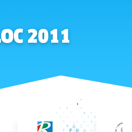
LOC 2011