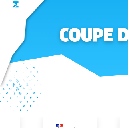
COUPE D