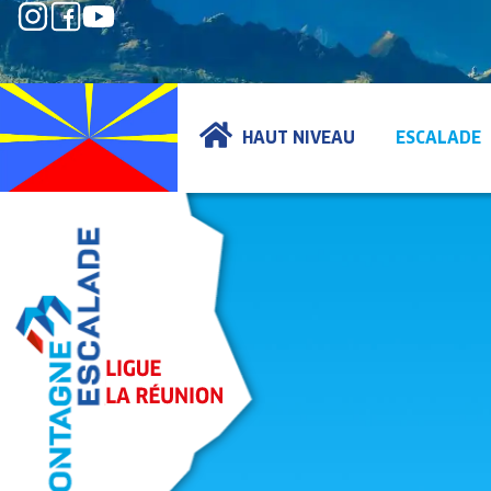
HAUT NIVEAU
ESCALADE