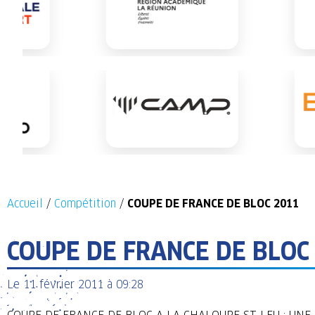
Accueil
/
Compétition
/
COUPE DE FRANCE DE BLOC 2011
COUPE DE FRANCE DE BLOC
Le
11 février 2011
à
09:28