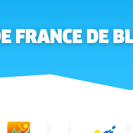
E FRANCE DE B