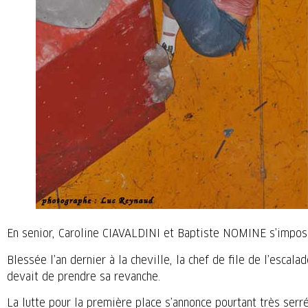
En senior, Caroline CIAVALDINI et Baptiste NOMINE s’impose
Blessée l’an dernier à la cheville, la chef de file de l’esca
devait de prendre sa revanche.
La lutte pour la première place s’annonce pourtant très se