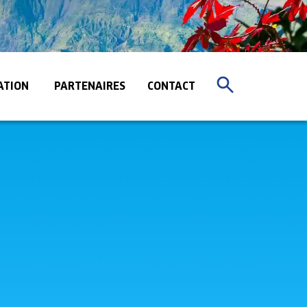
ATION
PARTENAIRES
CONTACT