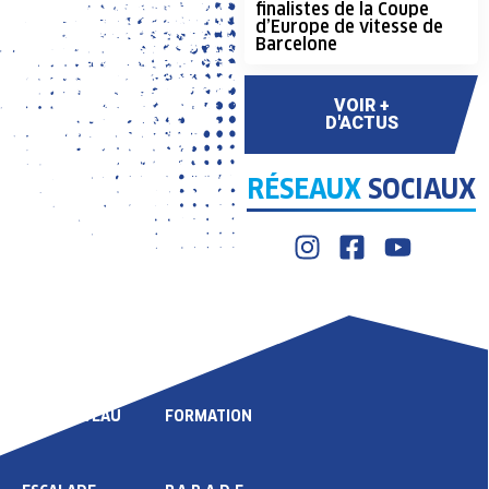
finalistes de la Coupe
d’Europe de vitesse de
Barcelone
VOIR +
D'ACTUS
RÉSEAUX
SOCIAUX
LIGUE
COMPÉTITION
HAUT NIVEAU
FORMATION