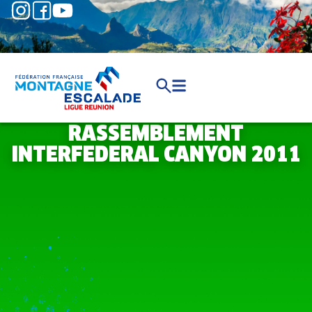
RASSEMBLEMENT
INTERFEDERAL CANYON 2011