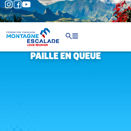
PAILLE EN QUEUE