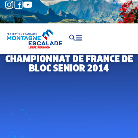
CHAMPIONNAT DE FRANCE DE
BLOC SENIOR 2014