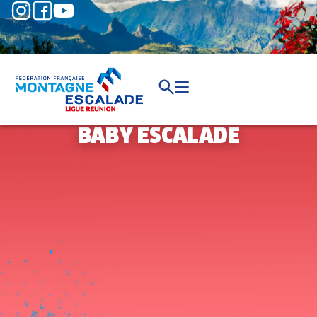
BABY ESCALADE