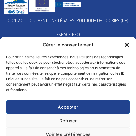
CONTACT
CGU
MENTIONS LÉGALES
POLITIQUE DE COOKIES (UE)
ESPACE PRO
Gérer le consentement
Pour offrir les meilleures expériences, nous utilisons des technologies
telles que les cookies pour stocker et/ou accéder aux informations des
appareils. Le fait de consentir à ces technologies nous permettra de
traiter des données telles que le comportement de navigation ou les ID
uniques sur ce site. Le fait de ne pas consentir ou de retirer son
consentement peut avoir un effet négatif sur certaines caractéristiques
et fonctions.
Accepter
Refuser
Voir les préférences