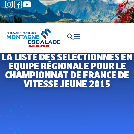
LA LISTE DES SÉLECTIONNÉS EN
EQUIPE RÉGIONALE POUR LE
CHAMPIONNAT DE FRANCE DE
VITESSE JEUNE 2015