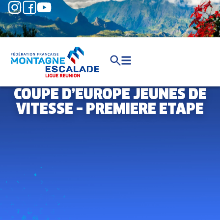
COUPE D’EUROPE JEUNES DE
VITESSE – PREMIERE ETAPE