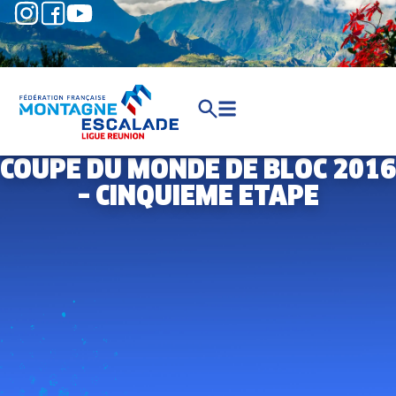
COUPE DU MONDE DE BLOC 2016
– CINQUIEME ETAPE