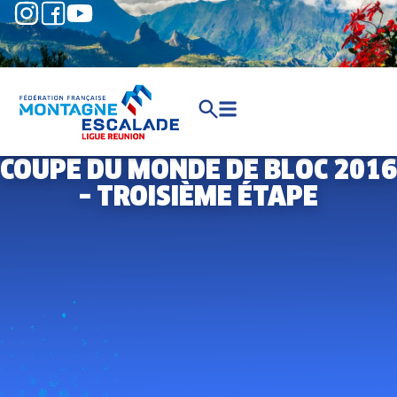
COUPE DU MONDE DE BLOC 2016
– TROISIÈME ÉTAPE