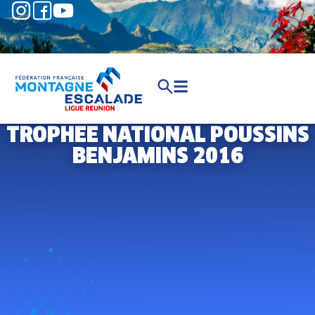
TROPHEE NATIONAL POUSSINS
BENJAMINS 2016