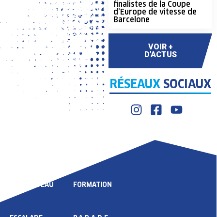
finalistes de la Coupe
d’Europe de vitesse de
Barcelone
VOIR +
D'ACTUS
RÉSEAUX
SOCIAUX
LIGUE
COMPÉTITION
HAUT NIVEAU
FORMATION