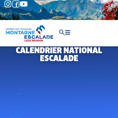
CALENDRIER NATIONAL
ESCALADE