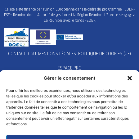
Ce site a été financé par l’Union Européenne dans le cadre du programme FEDER-
FSE+ Réunion dont l’Autorité de gestion est la Région Réunion. L’Europe s’engage à
La Réunion avec le fonds FEDER
CONTACT
CGU
MENTIONS LÉGALES
POLITIQUE DE COOKIES (UE)
ESPACE PRO
Gérer le consentement
Pour offrir les meilleures expériences, nous utilisons des technologies
telles que les cookies pour stocker et/ou accéder aux informations des
appareils. Le fait de consentir à ces technologies nous permettra de
traiter des données telles que le comportement de navigation ou les ID
uniques sur ce site. Le fait de ne pas consentir ou de retirer son
consentement peut avoir un effet négatif sur certaines caractéristiques
et fonctions.