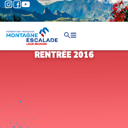
RENTRÉE 2016