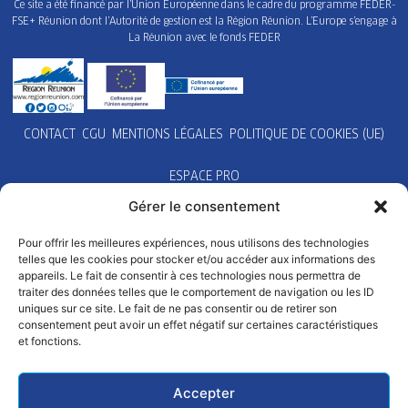
Ce site a été financé par l’Union Européenne dans le cadre du programme FEDER-
FSE+ Réunion dont l’Autorité de gestion est la Région Réunion. L’Europe s’engage à
La Réunion avec le fonds FEDER
CONTACT
CGU
MENTIONS LÉGALES
POLITIQUE DE COOKIES (UE)
ESPACE PRO
Gérer le consentement
Pour offrir les meilleures expériences, nous utilisons des technologies
telles que les cookies pour stocker et/ou accéder aux informations des
appareils. Le fait de consentir à ces technologies nous permettra de
traiter des données telles que le comportement de navigation ou les ID
uniques sur ce site. Le fait de ne pas consentir ou de retirer son
consentement peut avoir un effet négatif sur certaines caractéristiques
et fonctions.
Accepter