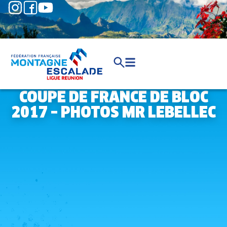
COUPE DE FRANCE DE BLOC
2017 – PHOTOS MR LEBELLEC