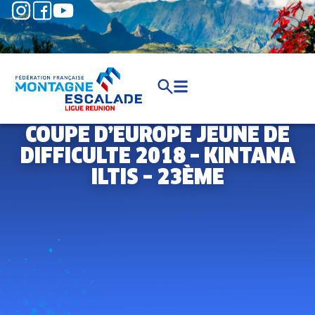
COUPE D’EUROPE JEUNE DE
DIFFICULTE 2018 – KINTANA
ILTIS – 23ÈME