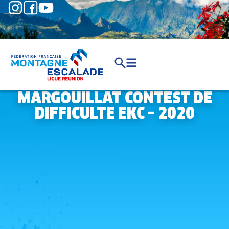
MARGOUILLAT CONTEST DE
DIFFICULTE EKC – 2020