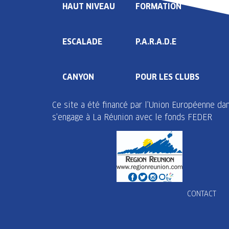
HAUT NIVEAU
FORMATION
ESCALADE
P.A.R.A.D.E
CANYON
POUR LES CLUBS
Ce site a été financé par l’Union Européenne d
s’engage à La Réunion avec le fonds FEDER
CONTACT