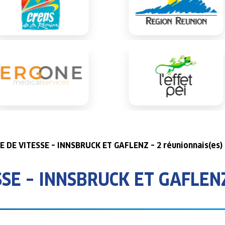
 DE VITESSE – INNSBRUCK ET GAFLENZ – 2 réunionnais(es) 
SE – INNSBRUCK ET GAFLEN