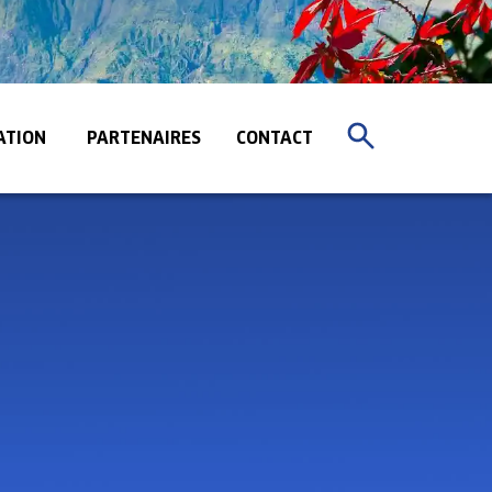
ATION
PARTENAIRES
CONTACT