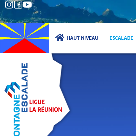
HAUT NIVEAU
ESCALADE