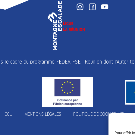
ans le cadre du programme FEDER-FSE+ Réunion dont l’Autorité 
CGU
MENTIONS LÉGALES
POLITIQUE DE COOKIES (UE)
Pour offrir 