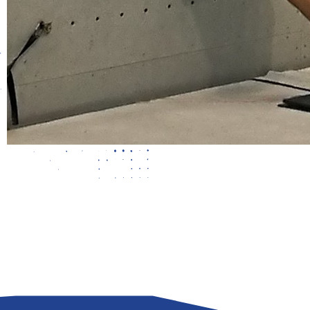
LIGUE
COMPÉTITION