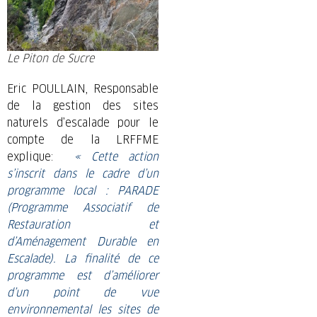
Le Piton de Sucre
Eric POULLAIN, Responsable
de la gestion des sites
naturels d’escalade pour le
compte de la LRFFME
explique:
« Cette action
s’inscrit dans le cadre d’un
programme local : PARADE
(Programme Associatif de
Restauration et
d’Aménagement Durable en
Escalade). La finalité de ce
programme est d’améliorer
d’un point de vue
environnemental les sites de