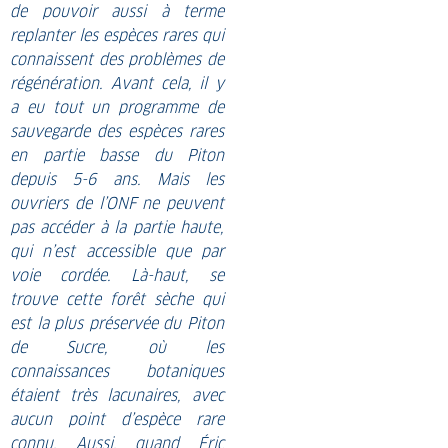
de pouvoir aussi à terme
replanter les espèces rares qui
connaissent des problèmes de
régénération. Avant cela, il y
a eu tout un programme de
sauvegarde des espèces rares
en partie basse du Piton
depuis 5-6 ans. Mais les
ouvriers de l’ONF ne peuvent
pas accéder à la partie haute,
qui n’est accessible que par
voie cordée. Là-haut, se
trouve cette forêt sèche qui
est la plus préservée du Piton
de Sucre, où les
connaissances botaniques
étaient très lacunaires, avec
aucun point d’espèce rare
connu. Aussi, quand Éric