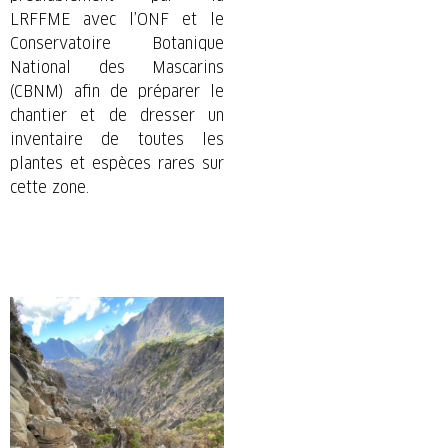
LRFFME avec l’ONF et le
Conservatoire Botanique
National des Mascarins
(CBNM) afin de préparer le
chantier et de dresser un
inventaire de toutes les
plantes et espèces rares sur
cette zone.