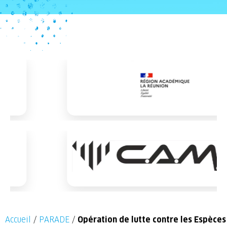
Accueil
/
PARADE
/
Opération de lutte contre les Espèces