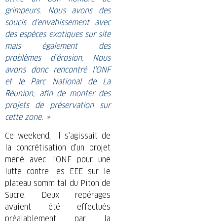
grimpeurs. Nous avons des
soucis d’envahissement avec
des espèces exotiques sur site
mais également des
problèmes d’érosion. Nous
avons donc rencontré l’ONF
et le Parc National de La
Réunion, afin de monter des
projets de préservation sur
cette zone. »
Ce weekend, il s’agissait de
la concrétisation d’un projet
mené avec l’ONF pour une
lutte contre les EEE sur le
plateau sommital du Piton de
Sucre. Deux repérages
avaient été effectués
préalablement par la