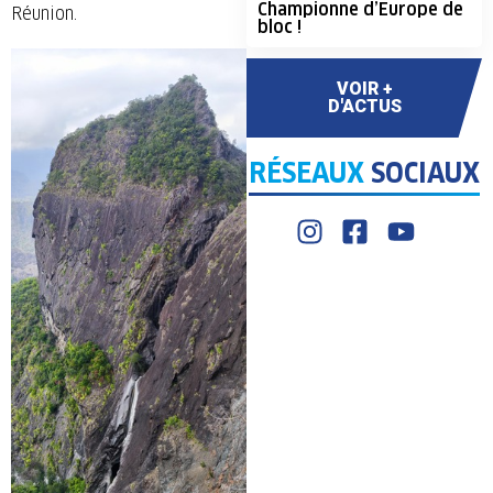
Championne d’Europe de
Réunion.
bloc !
VOIR +
D'ACTUS
RÉSEAUX
SOCIAUX