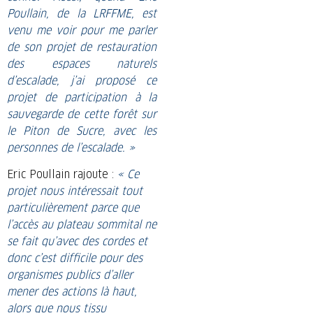
Poullain, de la LRFFME, est
venu me voir pour me parler
de son projet de restauration
des espaces naturels
d’escalade, j’ai proposé ce
projet de participation à la
sauvegarde de cette forêt sur
le Piton de Sucre, avec les
personnes de l’escalade. »
Eric Poullain rajoute :
« Ce
projet nous intéressait tout
particulièrement parce que
l’accès au plateau sommital ne
se fait qu’avec des cordes et
donc c’est difficile pour des
organismes publics d’aller
mener des actions là haut,
alors que nous tissu