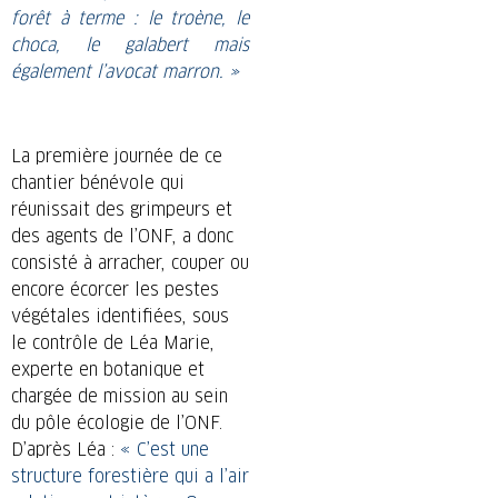
forêt à terme : le troène, le
choca, le galabert mais
également l’avocat marron. »
La première journée de ce
chantier bénévole qui
réunissait des grimpeurs et
des agents de l’ONF, a donc
consisté à arracher, couper ou
encore écorcer les pestes
végétales identifiées, sous
le contrôle de Léa Marie,
experte en botanique et
chargée de mission au sein
du pôle écologie de l’ONF.
D’après Léa :
« C’est une
structure forestière qui a l’air