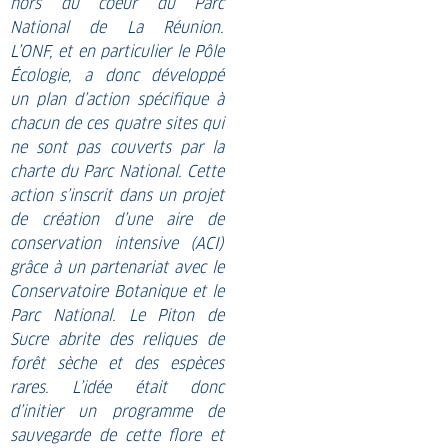
hors du coeur du Parc
National de La Réunion.
L’ONF, et en particulier le Pôle
Écologie, a donc développé
un plan d’action spécifique à
chacun de ces quatre sites qui
ne sont pas couverts par la
charte du Parc National. Cette
action s’inscrit dans un projet
de création d’une aire de
conservation intensive (ACI)
grâce à un partenariat avec le
Conservatoire Botanique et le
Parc National.
Le Piton de
Sucre abrite des reliques de
forêt sèche et des espèces
rares. L’idée était donc
d’initier un programme de
sauvegarde de cette flore et