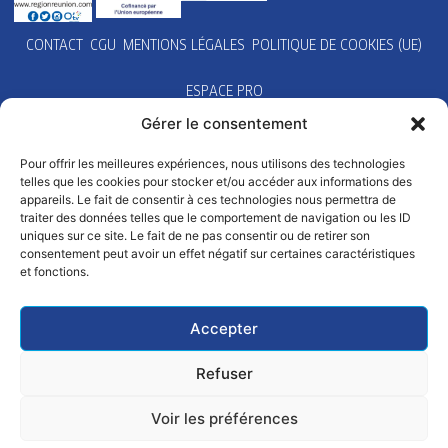
CONTACT
CGU
MENTIONS LÉGALES
POLITIQUE DE COOKIES (UE)
ESPACE PRO
Gérer le consentement
Pour offrir les meilleures expériences, nous utilisons des technologies
telles que les cookies pour stocker et/ou accéder aux informations des
appareils. Le fait de consentir à ces technologies nous permettra de
traiter des données telles que le comportement de navigation ou les ID
uniques sur ce site. Le fait de ne pas consentir ou de retirer son
consentement peut avoir un effet négatif sur certaines caractéristiques
et fonctions.
Accepter
Refuser
Voir les préférences