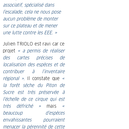
associatif, spécialisé dans
l’escalade, cela ne nous pose
aucun problème de monter
sur ce plateau et de mener
une lutte contre les EEE. »
Julien TRIOLO est ravi car ce
projet
« a permis de réaliser
des cartes précises de
localisation des espèces et de
contribuer à l’inventaire
régional ».
Il constate que
«
la forêt sèche du Piton de
Sucre est très préservée à
l’échelle de ce cirque qui est
très défriché »
mais
«
beaucoup d’espèces
envahissantes pourraient
menacer la pérennité de cette