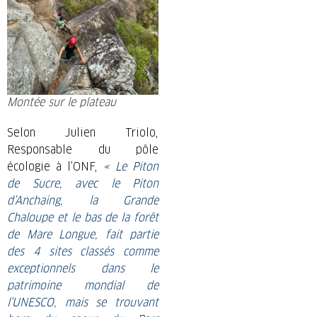
Montée sur le plateau
Selon Julien Triolo,
Responsable du pôle
écologie à l’ONF,
« Le Piton
de Sucre, avec le Piton
d’Anchaing, la Grande
Chaloupe et le bas de la forêt
de Mare Longue, fait partie
des 4 sites classés comme
exceptionnels dans le
patrimoine mondial de
l’UNESCO, mais se trouvant