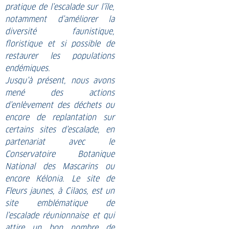
pratique de l’escalade sur l’île,
notamment d’améliorer la
diversité faunistique,
floristique et si possible de
restaurer les populations
endémiques.
Jusqu’à présent, nous avons
mené des actions
d’enlèvement des déchets ou
encore de replantation sur
certains sites d’escalade, en
partenariat avec le
Conservatoire Botanique
National des Mascarins ou
encore Kélonia. Le site de
Fleurs jaunes, à Cilaos, est un
site emblématique de
l’escalade réunionnaise et qui
attire un bon nombre de