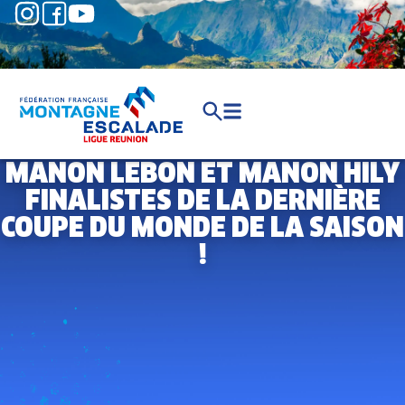
MANON LEBON ET MANON HILY
FINALISTES DE LA DERNIÈRE
COUPE DU MONDE DE LA SAISON
!