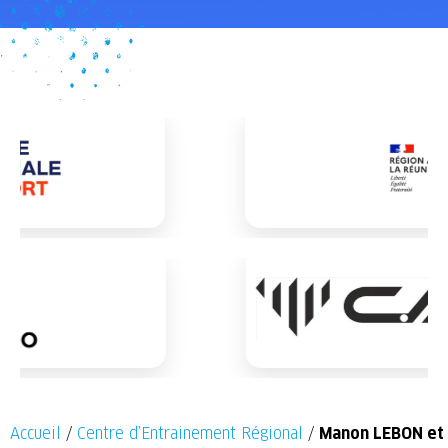
Accueil
/
Centre d’Entrainement Régional
/
Manon LEBON et