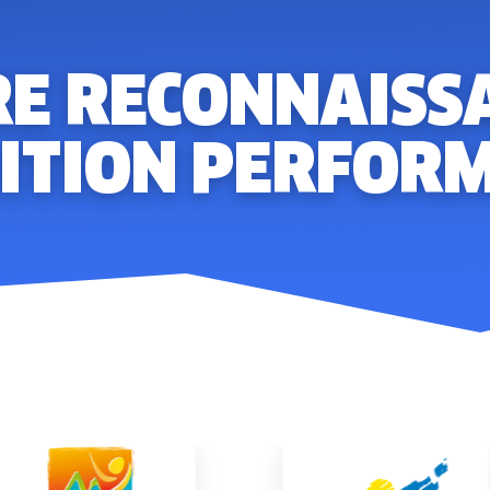
E RECONNAISS
ITION PERFOR