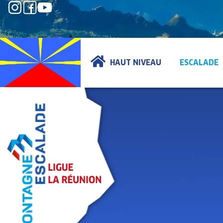
HAUT NIVEAU
ESCALADE