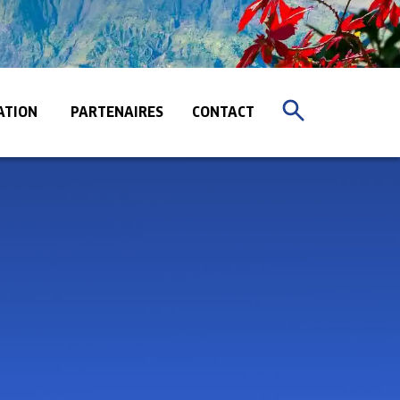
ATION
PARTENAIRES
CONTACT