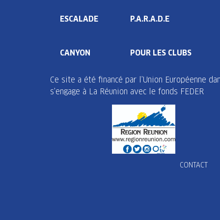
ESCALADE
P.A.R.A.D.E
CANYON
POUR LES CLUBS
Ce site a été financé par l’Union Européenne d
s’engage à La Réunion avec le fonds FEDER
CONTACT