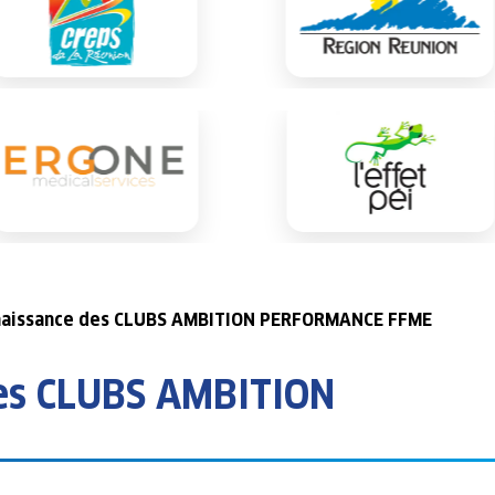
naissance des CLUBS AMBITION PERFORMANCE FFME
des CLUBS AMBITION