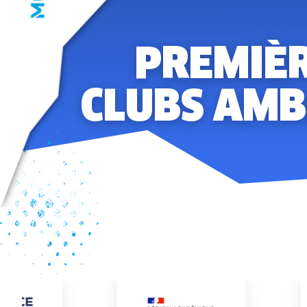
PREMIÈR
CLUBS AMB