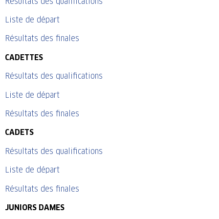
Résultats des qualifications
Liste de départ
Résultats des finales
CADETTES
Résultats des qualifications
Liste de départ
Résultats des finales
CADETS
Résultats des qualifications
Liste de départ
Résultats des finales
JUNIORS DAMES