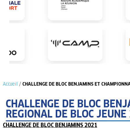
Accueil
/
CHALLENGE DE BLOC BENJAMINS ET CHAMPIONNAT
CHALLENGE DE BLOC BENJ
REGIONAL DE BLOC JEUNE 
CHALLENGE DE BLOC BENJAMINS 2021