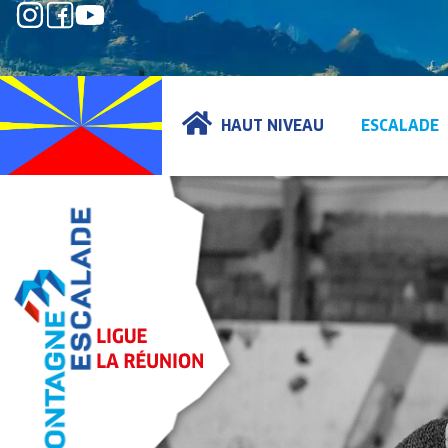
HAUT NIVEAU
ESCALADE