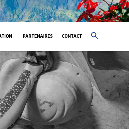
ATION
PARTENAIRES
CONTACT