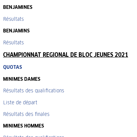
BENJAMINES
Résultats
BENJAMINS
Résultats
CHAMPIONNAT REGIONAL DE BLOC JEUNES 2021
QUOTAS
MINIMES DAMES
Résultats des qualifications
Liste de départ
Résultats des finales
MINIMES HOMMES