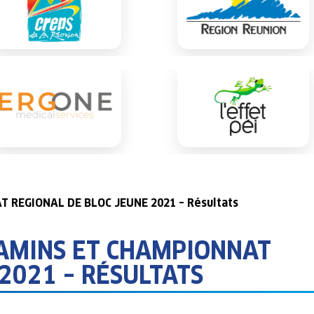
 REGIONAL DE BLOC JEUNE 2021 – Résultats
AMINS ET CHAMPIONNAT
2021 – RÉSULTATS