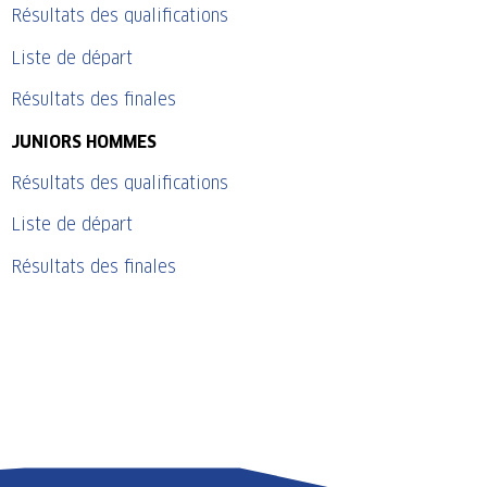
Résultats des qualifications
Liste de départ
Résultats des finales
JUNIORS HOMMES
Résultats des qualifications
Liste de départ
Résultats des finales
LIGUE
COMPÉTITION