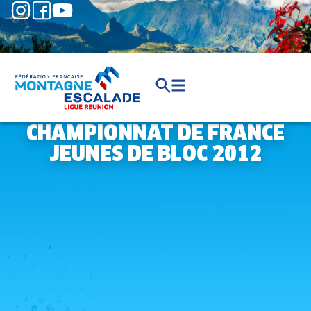
CHAMPIONNAT DE FRANCE
JEUNES DE BLOC 2012