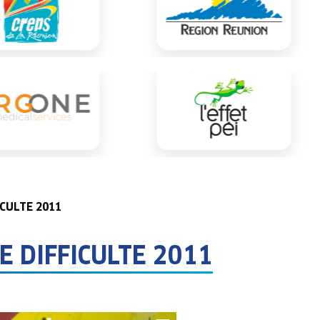
CULTE 2011
 DIFFICULTE 2011