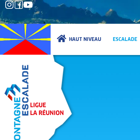
HAUT NIVEAU
ESCALADE