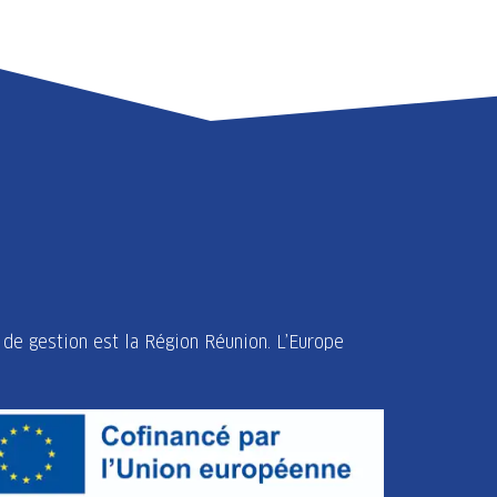
LAMBERT
de gestion est la Région Réunion. L’Europe