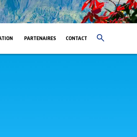
ATION
PARTENAIRES
CONTACT