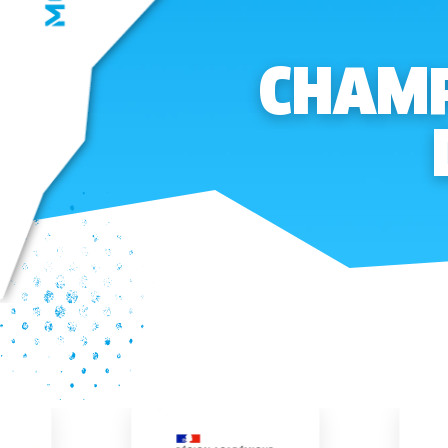
CHAMP