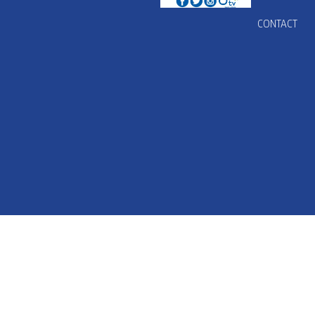
CONTACT