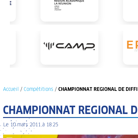
Accueil
/
Compétitions
/
CHAMPIONNAT REGIONAL DE DIFFI
CHAMPIONNAT REGIONAL DE
Le
10 mars 2011
à
18:25