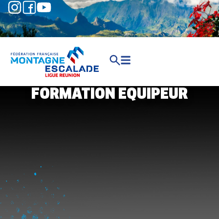
FORMATION EQUIPEUR