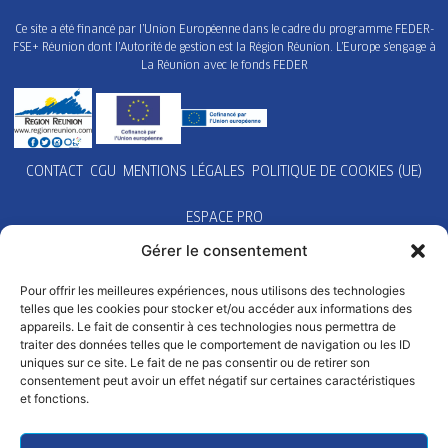
Ce site a été financé par l’Union Européenne dans le cadre du programme FEDER-
FSE+ Réunion dont l’Autorité de gestion est la Région Réunion. L’Europe s’engage à
La Réunion avec le fonds FEDER
CONTACT
CGU
MENTIONS LÉGALES
POLITIQUE DE COOKIES (UE)
ESPACE PRO
Gérer le consentement
Pour offrir les meilleures expériences, nous utilisons des technologies
telles que les cookies pour stocker et/ou accéder aux informations des
appareils. Le fait de consentir à ces technologies nous permettra de
traiter des données telles que le comportement de navigation ou les ID
uniques sur ce site. Le fait de ne pas consentir ou de retirer son
consentement peut avoir un effet négatif sur certaines caractéristiques
et fonctions.