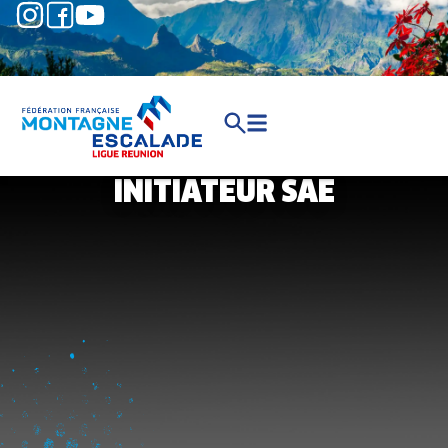
INITIATEUR SAE