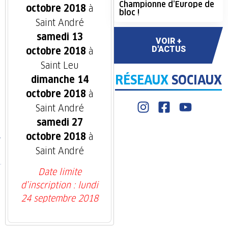
Championne d’Europe de
octobre 2018
à
bloc !
Saint André
samedi 13
VOIR +
D'ACTUS
octobre 2018
à
Saint Leu
RÉSEAUX
SOCIAUX
dimanche 14
octobre 2018
à
Saint André
samedi 27
octobre 2018
à
Saint André
Date limite
d’inscription : lundi
24 septembre 2018