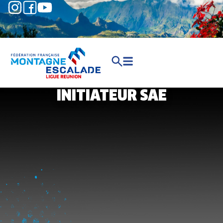
INITIATEUR SAE