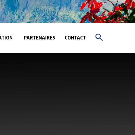
ATION
PARTENAIRES
CONTACT