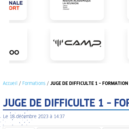
Accueil
/
Formations
/
JUGE DE DIFFICULTE 1 – FORMATION
JUGE DE DIFFICULTE 1 – F
Le
18 décembre 2023
à
14:37