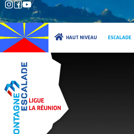
HAUT NIVEAU
ESCALADE