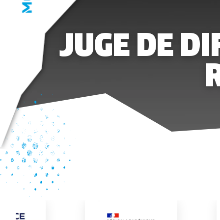
JUGE DE DI