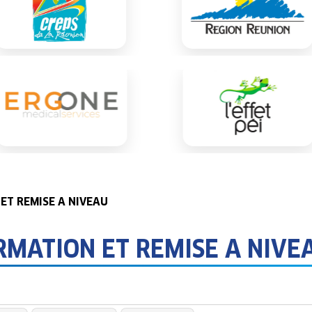
 ET REMISE A NIVEAU
ORMATION ET REMISE A NIVE