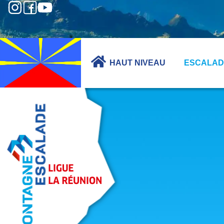
HAUT NIVEAU
ESCALAD