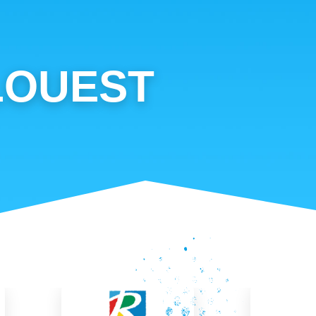
LOUEST