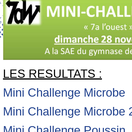
LES RESULTATS :
Mini Challenge Microbe
Mini Challenge Microbe 
Mini Challenge Poussin