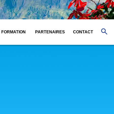
FORMATION
PARTENAIRES
CONTACT