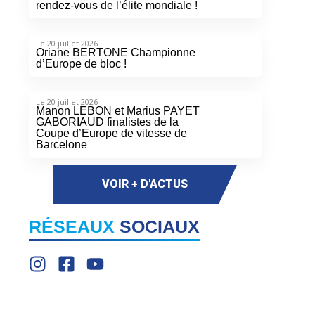
rendez-vous de l’élite mondiale !
Le 20 juillet 2026
Oriane BERTONE Championne
d’Europe de bloc !
Le 20 juillet 2026
Manon LEBON et Marius PAYET
GABORIAUD finalistes de la
Coupe d’Europe de vitesse de
Barcelone
VOIR + D'ACTUS
RÉSEAUX
SOCIAUX