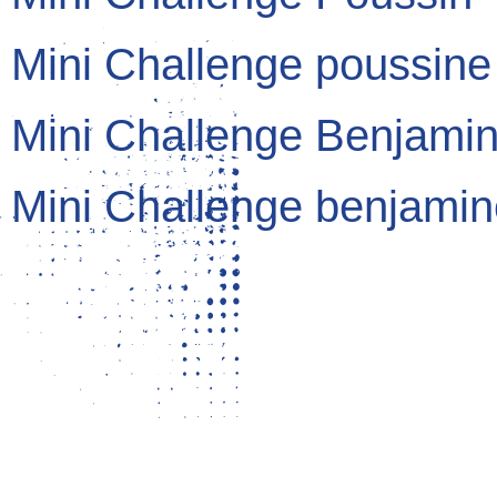
Mini Challenge poussine
Mini Challenge Benjami
Mini Challenge benjamin