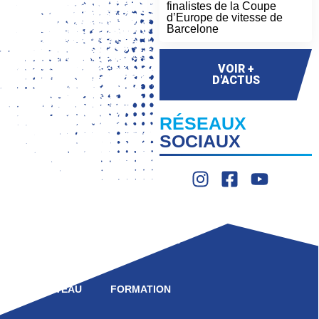
finalistes de la Coupe
d’Europe de vitesse de
Barcelone
VOIR +
D'ACTUS
RÉSEAUX
SOCIAUX
LIGUE
COMPÉTITION
HAUT NIVEAU
FORMATION