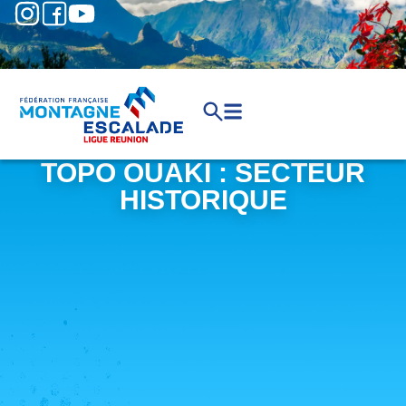
TOPO OUAKI : SECTEUR
HISTORIQUE