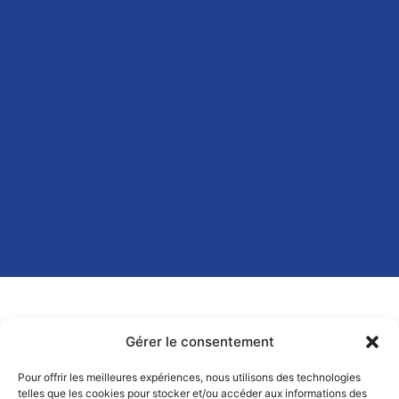
Gérer le consentement
Pour offrir les meilleures expériences, nous utilisons des technologies
telles que les cookies pour stocker et/ou accéder aux informations des